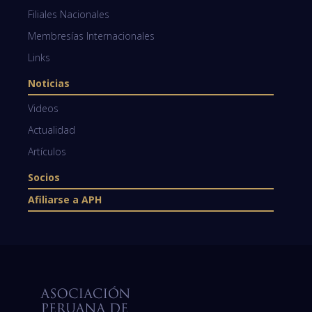
Filiales Nacionales
Membresías Internacionales
Links
Noticias
Videos
Actualidad
Artículos
Socios
Afiliarse a APH