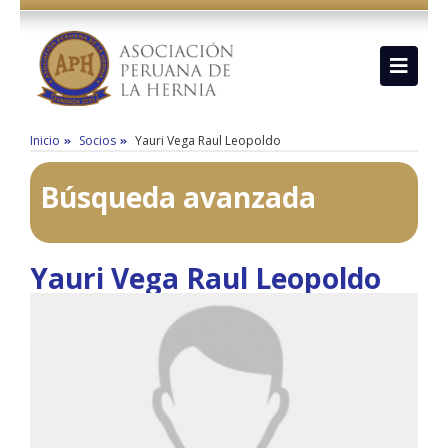
Inicio
Socios
Yauri Vega Raul Leopoldo
Búsqueda avanzada
Yauri Vega Raul Leopoldo