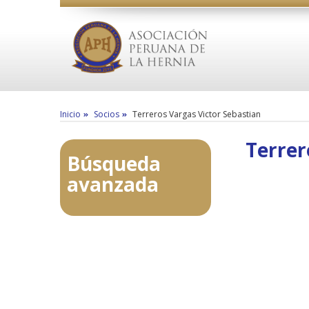
Inicio
Socios
Terreros Vargas Victor Sebastian
Terrer
Búsqueda
avanzada