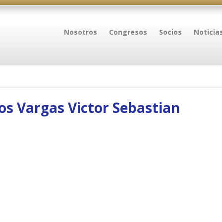
Nosotros
Congresos
Socios
Noticia
os Vargas Victor Sebastian