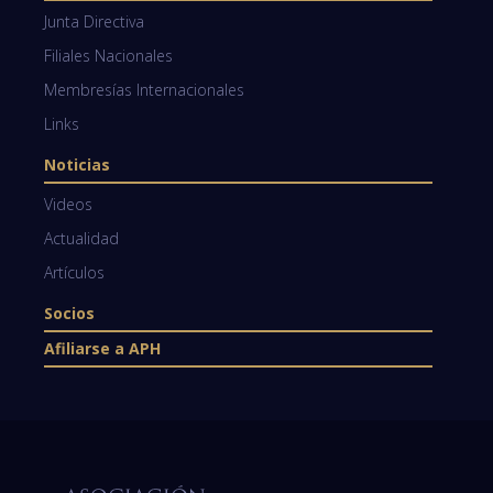
Junta Directiva
Filiales Nacionales
Membresías Internacionales
Links
Noticias
Videos
Actualidad
Artículos
Socios
Afiliarse a APH