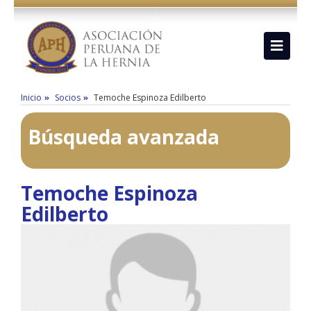
Inicio
Socios
Temoche Espinoza Edilberto
Búsqueda avanzada
Temoche Espinoza
Edilberto