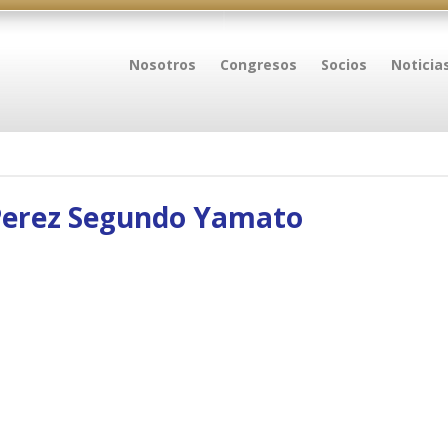
Nosotros
Congresos
Socios
Noticia
Perez Segundo Yamato