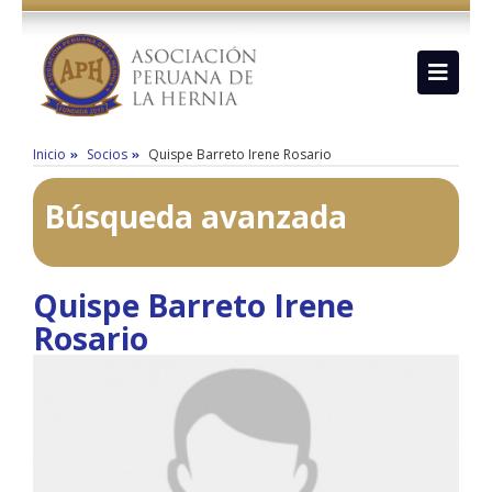
Inicio
Socios
Quispe Barreto Irene Rosario
Búsqueda avanzada
Quispe Barreto Irene
Rosario