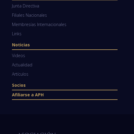
Junta Directiva
Filiales Nacionales
Membresías Internacionales
Links
Noticias
Videos
Actualidad
Artículos
Socios
Afiliarse a APH