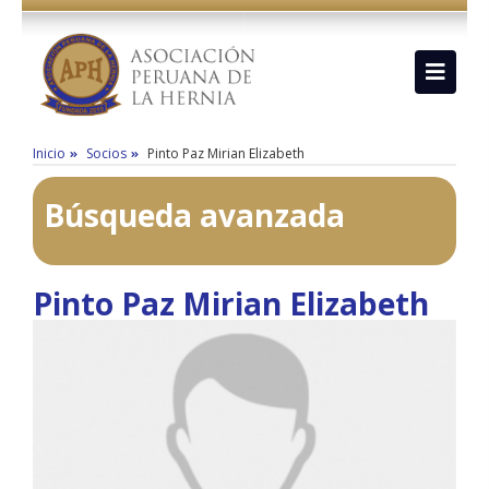
Inicio
Socios
Pinto Paz Mirian Elizabeth
Búsqueda avanzada
Pinto Paz Mirian Elizabeth