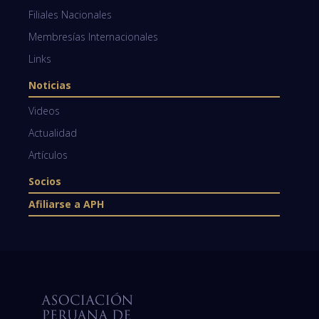
Filiales Nacionales
Membresías Internacionales
Links
Noticias
Videos
Actualidad
Artículos
Socios
Afiliarse a APH