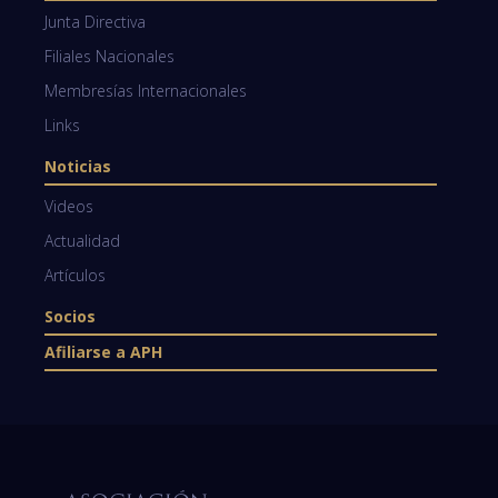
Junta Directiva
Filiales Nacionales
Membresías Internacionales
Links
Noticias
Videos
Actualidad
Artículos
Socios
Afiliarse a APH