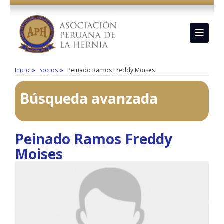
Inicio
Socios
Peinado Ramos Freddy Moises
Búsqueda avanzada
Peinado Ramos Freddy
Moises