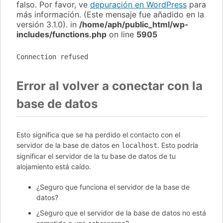
falso. Por favor, ve
depuración en WordPress
para
más información. (Este mensaje fue añadido en la
versión 3.1.0). in
/home/aph/public_html/wp-
includes/functions.php
on line
5905
Connection refused
Error al volver a conectar con la
base de datos
Esto significa que se ha perdido el contacto con el
servidor de la base de datos en
. Esto podría
localhost
significar el servidor de la tu base de datos de tu
alojamiento está caído.
¿Seguro que funciona el servidor de la base de
datos?
¿Seguro que el servidor de la base de datos no está