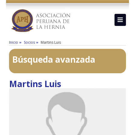
Inicio
Socios
Martins Luis
Búsqueda avanzada
Martins Luis