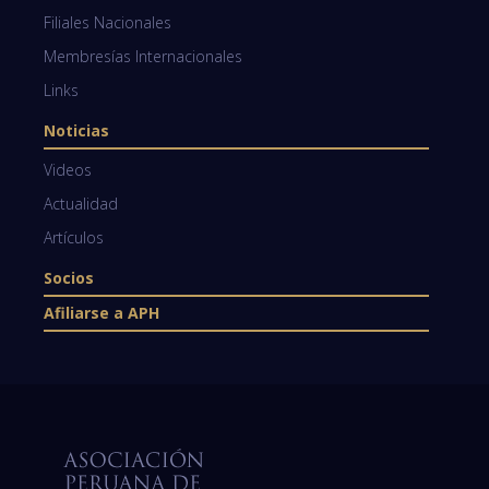
Filiales Nacionales
Membresías Internacionales
Links
Noticias
Videos
Actualidad
Artículos
Socios
Afiliarse a APH