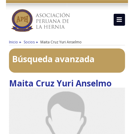
Inicio
Socios
Maita Cruz Yuri Anselmo
Búsqueda avanzada
Maita Cruz Yuri Anselmo