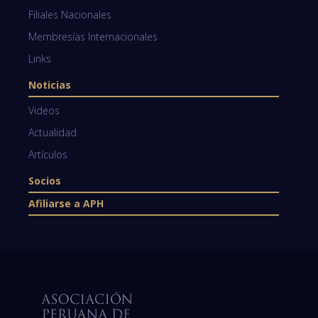
Filiales Nacionales
Membresías Internacionales
Links
Noticias
Videos
Actualidad
Artículos
Socios
Afiliarse a APH