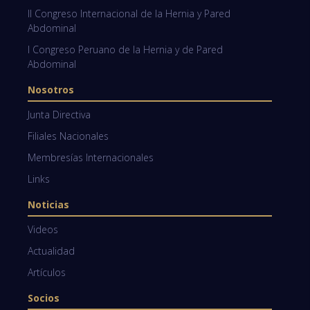
II Congreso Internacional de la Hernia y Pared
Abdominal
I Congreso Peruano de la Hernia y de Pared
Abdominal
Nosotros
Junta Directiva
Filiales Nacionales
Membresías Internacionales
Links
Noticias
Videos
Actualidad
Artículos
Socios