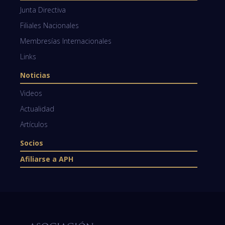
Junta Directiva
Filiales Nacionales
Membresías Internacionales
Links
Noticias
Videos
Actualidad
Artículos
Socios
Afiliarse a APH