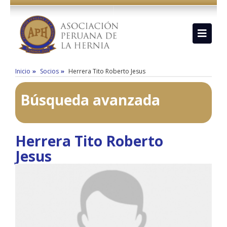
Inicio
Socios
Herrera Tito Roberto Jesus
Búsqueda avanzada
Herrera Tito Roberto
Jesus