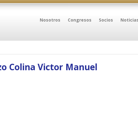
Nosotros
Congresos
Socios
Noticia
o Colina Victor Manuel