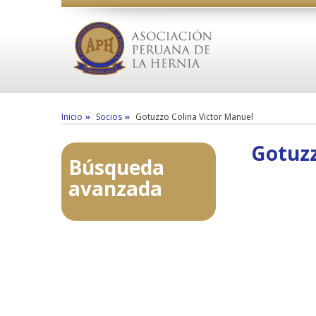
Inicio
Socios
Gotuzzo Colina Victor Manuel
Gotuzz
Búsqueda
avanzada