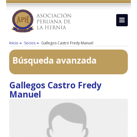
Inicio
Socios
Gallegos Castro Fredy Manuel
Búsqueda avanzada
Gallegos Castro Fredy
Manuel