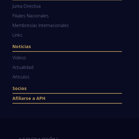
Junta Directiva
Filiales Nacionales
Membresías Internacionales
Links
Noticias
Videos
Actualidad
Artículos
Socios
Afiliarse a APH