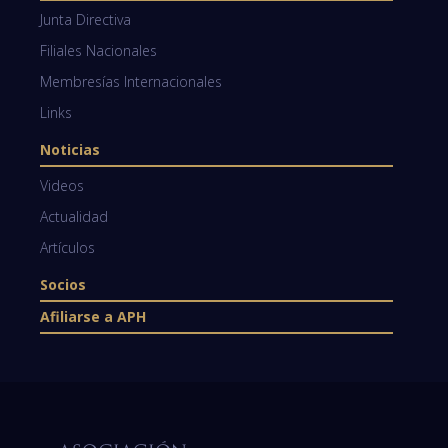
Junta Directiva
Filiales Nacionales
Membresías Internacionales
Links
Noticias
Videos
Actualidad
Artículos
Socios
Afiliarse a APH