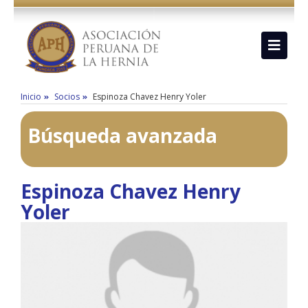
Inicio
Socios
Espinoza Chavez Henry Yoler
Búsqueda avanzada
Espinoza Chavez Henry
Yoler