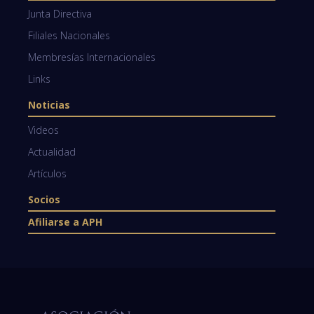
Junta Directiva
Filiales Nacionales
Membresías Internacionales
Links
Noticias
Videos
Actualidad
Artículos
Socios
Afiliarse a APH