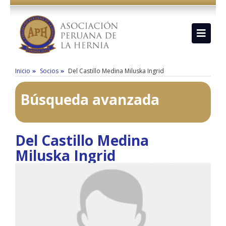
Inicio
Socios
Del Castillo Medina Miluska Ingrid
Búsqueda avanzada
Del Castillo Medina
Miluska Ingrid