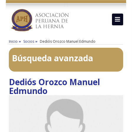
Inicio
Socios
Dediós Orozco Manuel Edmundo
Búsqueda avanzada
Dediós Orozco Manuel
Edmundo