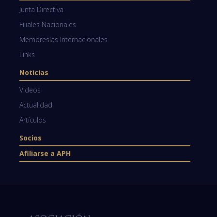
Junta Directiva
Filiales Nacionales
Membresías Internacionales
Links
Noticias
Videos
Actualidad
Artículos
Socios
Afiliarse a APH