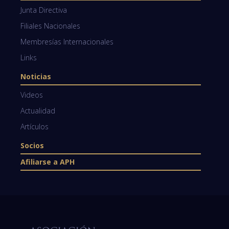
Junta Directiva
Filiales Nacionales
Membresías Internacionales
Links
Noticias
Videos
Actualidad
Artículos
Socios
Afiliarse a APH