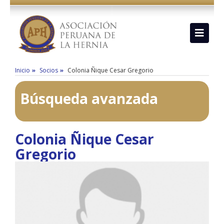
Inicio
Socios
Colonia Ñique Cesar Gregorio
Búsqueda avanzada
Colonia Ñique Cesar
Gregorio