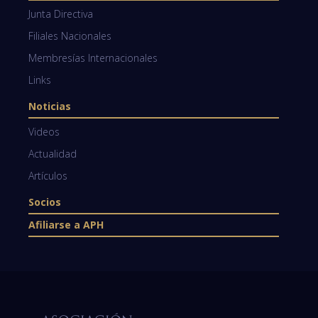
Junta Directiva
Filiales Nacionales
Membresías Internacionales
Links
Noticias
Videos
Actualidad
Artículos
Socios
Afiliarse a APH