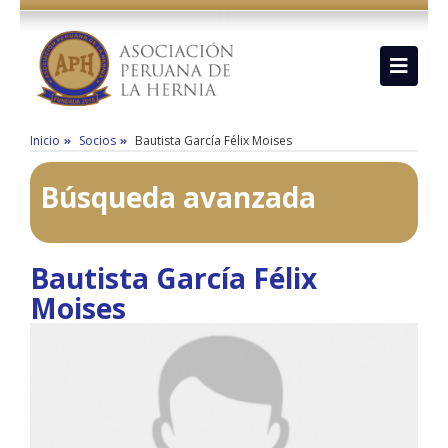
Inicio
Socios
Bautista García Félix Moises
Búsqueda avanzada
Bautista García Félix
Moises