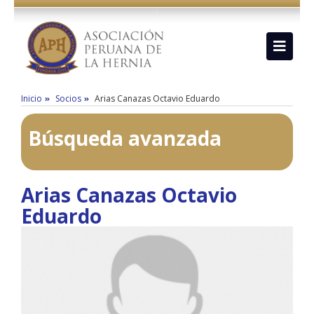
Inicio
Socios
Arias Canazas Octavio Eduardo
Búsqueda avanzada
Arias Canazas Octavio
Eduardo