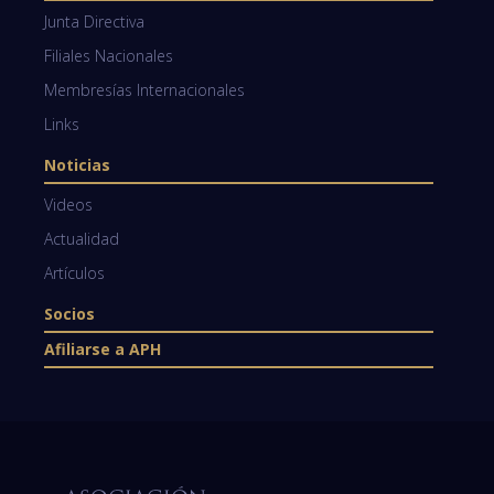
Junta Directiva
Filiales Nacionales
Membresías Internacionales
Links
Noticias
Videos
Actualidad
Artículos
Socios
Afiliarse a APH