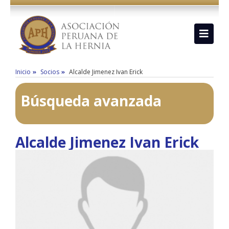
Inicio
Socios
Alcalde Jimenez Ivan Erick
Búsqueda avanzada
Alcalde Jimenez Ivan Erick