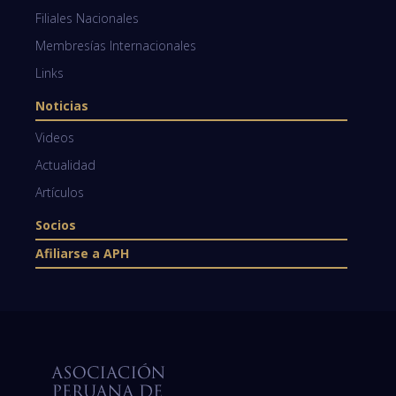
Filiales Nacionales
Membresías Internacionales
Links
Noticias
Videos
Actualidad
Artículos
Socios
Afiliarse a APH