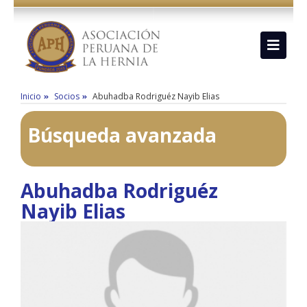
Inicio
Socios
Abuhadba Rodriguéz Nayib Elias
Búsqueda avanzada
Abuhadba Rodriguéz
Nayib Elias