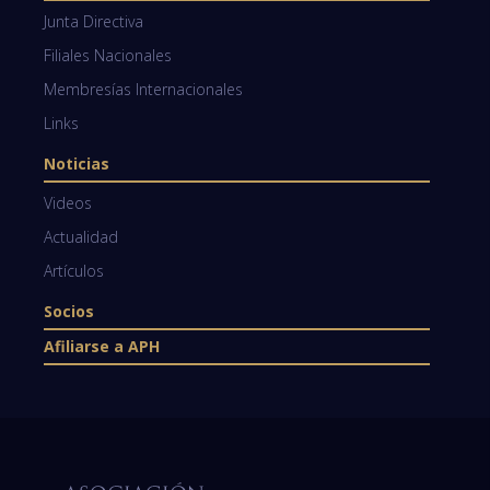
Junta Directiva
Filiales Nacionales
Membresías Internacionales
Links
Noticias
Videos
Actualidad
Artículos
Socios
Afiliarse a APH