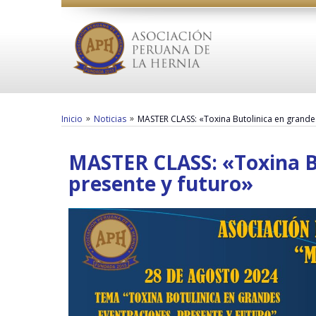
»
»
Inicio
Noticias
MASTER CLASS: «Toxina Butolinica en grandes
MASTER CLASS: «Toxina Bu
presente y futuro»