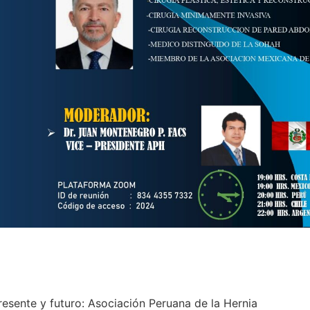
resente y futuro: Asociación Peruana de la Hernia