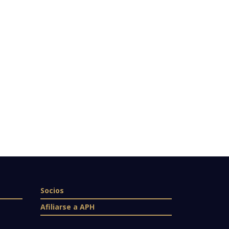
Socios
Afiliarse a APH