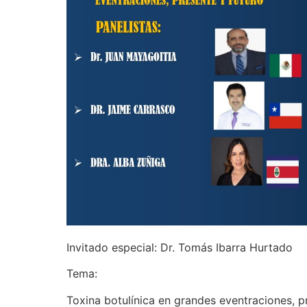
Invitado especial: Dr. Tomás Ibarra Hurtado
Tema:
Toxina botulínica en grandes eventraciones, p