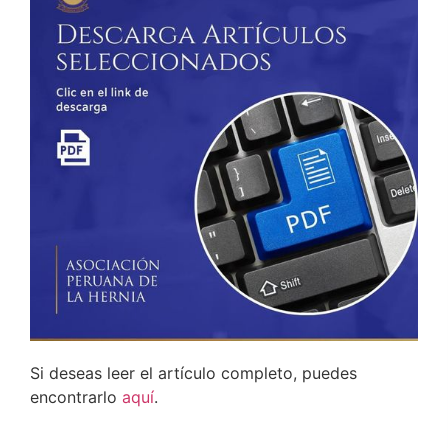
Si deseas leer el artículo completo, puedes
encontrarlo
aquí
.