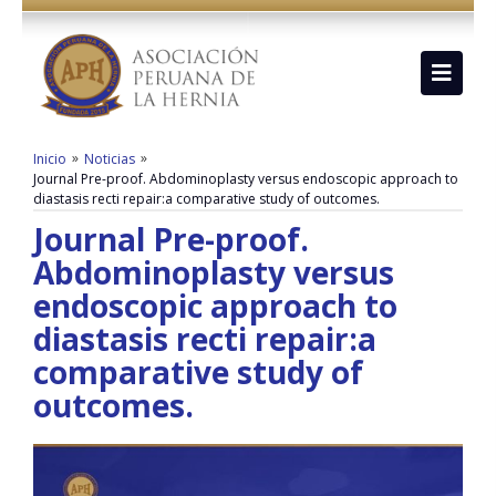
»
»
Inicio
Noticias
Journal Pre-proof. Abdominoplasty versus endoscopic approach to
diastasis recti repair:a comparative study of outcomes.
Journal Pre-proof.
Abdominoplasty versus
endoscopic approach to
diastasis recti repair:a
comparative study of
outcomes.