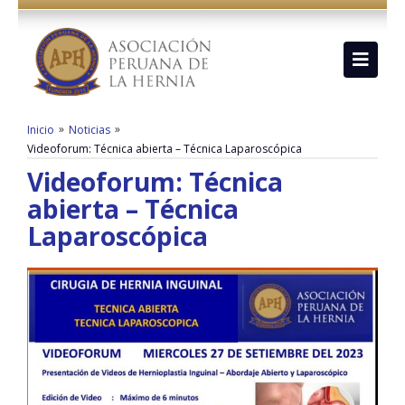
»
»
Inicio
Noticias
Videoforum: Técnica abierta – Técnica Laparoscópica
Videoforum: Técnica
abierta – Técnica
Laparoscópica