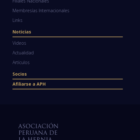
Filiales Nacionales
Membresías Internacionales
Links
Noticias
Videos
Actualidad
Artículos
Socios
Afiliarse a APH