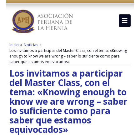
»
»
Inicio
Noticias
Los invitamos a participar del Master Class, con el tema: «Knowing
enough to know we are wrong – saber lo suficiente como para
saber que estamos equivocados»
Los invitamos a participar
del Master Class, con el
tema: «Knowing enough to
know we are wrong – saber
lo suficiente como para
saber que estamos
equivocados»