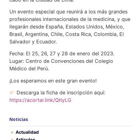
Un evento especial que reunirá a los más grandes
profesionales internacionales de la medicina, y que
llegarán desde España, Estados Unidos, México,
Brasil, Argentina, Chile, Costa Rica, Colombia, El
Salvador y Ecuador.
Fecha: El 25, 26, 27 y 28 de enero del 2023.
Lugar: Centro de Convenciones del Colegio
Médico del Perú.
¡Los esperamos en este gran evento!
Descarga la ficha de inscripción aquí:
https://acortar.link/QtlyLG
Noticias
Actualidad
Artículos