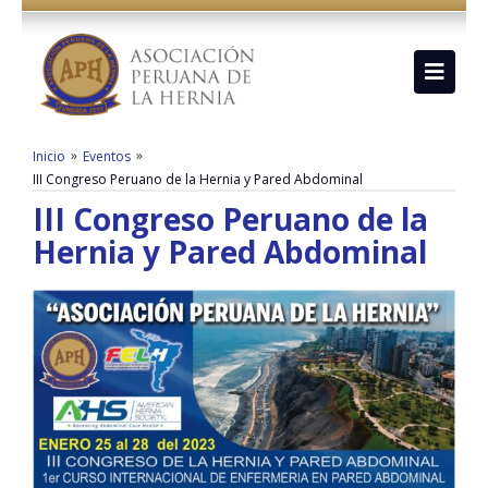
»
»
Inicio
Eventos
III Congreso Peruano de la Hernia y Pared Abdominal
III Congreso Peruano de la
Hernia y Pared Abdominal