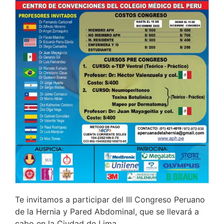
Te invitamos a participar del III Congreso Peruano
de la Hernia y Pared Abdominal, que se llevará a
cabo en la Ciudad de Lima.