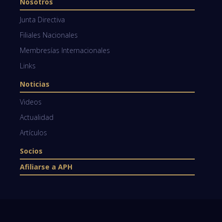
Nosotros
Junta Directiva
Filiales Nacionales
Membresías Internacionales
Links
Noticias
Videos
Actualidad
Artículos
Socios
Afiliarse a APH