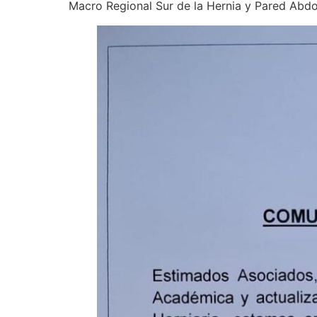
Macro Regional Sur de la Hernia y Pared Abdo