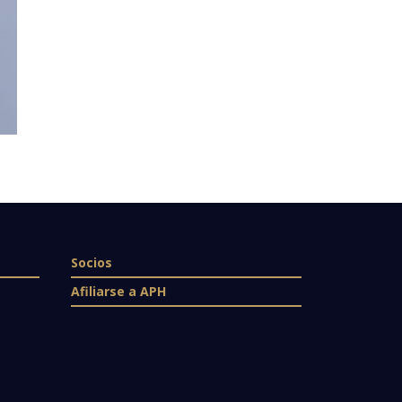
Socios
Afiliarse a APH