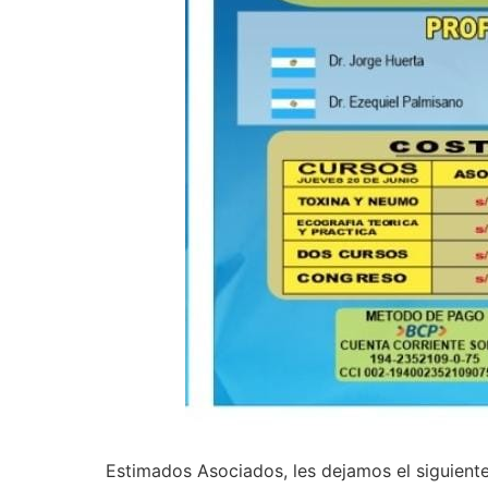
Estimados Asociados, les dejamos el siguient