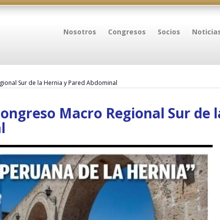
Nosotros
Congresos
Socios
Noticia
gional Sur de la Hernia y Pared Abdominal
Congreso Macro Regional Sur de l
l