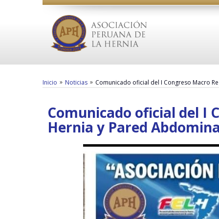
»
»
Inicio
Noticias
Comunicado oficial del I Congreso Macro Re
Comunicado oficial del I 
Hernia y Pared Abdomina