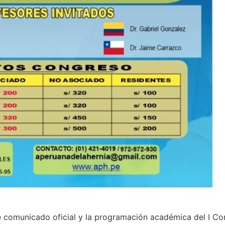
e comunicado oficial y la programación académica del I C