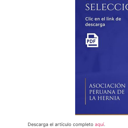
Descarga el artículo completo
aquí
.