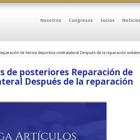
Nosotros
Congresos
Socios
Noticia
eparación de hernia deportiva contralateral Después de la reparación unilater
s de posteriores Reparación de
ateral Después de la reparación