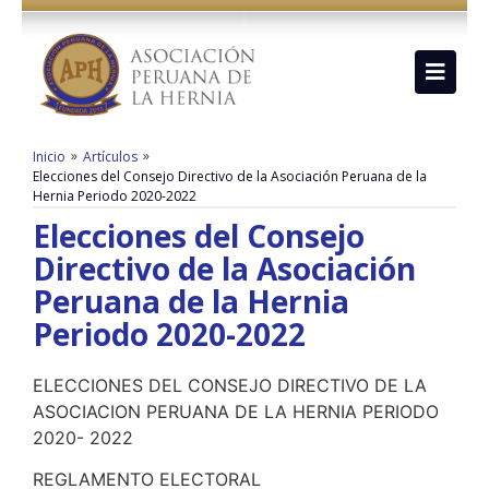
»
»
Inicio
Artículos
Elecciones del Consejo Directivo de la Asociación Peruana de la
Hernia Periodo 2020-2022
Elecciones del Consejo
Directivo de la Asociación
Peruana de la Hernia
Periodo 2020-2022
ELECCIONES DEL CONSEJO DIRECTIVO DE LA
ASOCIACION PERUANA DE LA HERNIA PERIODO
2020- 2022
REGLAMENTO ELECTORAL