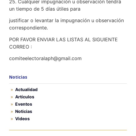
25. Cualquier impugnación u observación tendrá
un tiempo de 5 días útiles para
justificar o levantar la impugnación u observación
correspondiente.
POR FAVOR ENVIAR LAS LISTAS AL SIGUIENTE
CORREO :
comiteelectoralaph@gmail.com
Noticias
Actualidad
Artículos
Eventos
Noticias
Videos