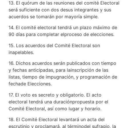
13. El quórum de las reuniones del comité Electoral
será suficiente con dos desus integrantes y sus
acuerdos se tomarán por mayoría simple.
14. El comité electoral tendrá un plazo máximo de
90 días para completar elproceso de elecciones.
15. Los acuerdos del Comité Electoral son
inapelables.
16. Dichos acuerdos serán publicados con tiempo
y fechas anticipadas, para lainscripción de las
listas, tiempo de impugnación, y programación de
fechade Elecciones.
17. El voto es secreto y obligatorio. El acto
electoral tendrá una duraciónpropuesta por el
Comité Electoral, así como lugar y horario.
18. El Comité Electoral levantará un acta del
escrutinio y proclamará, al términodel sufragio, la