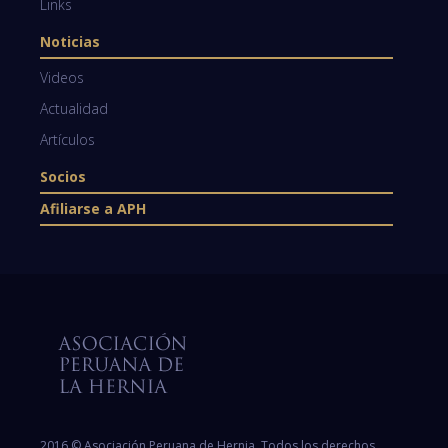
Links
Noticias
Videos
Actualidad
Artículos
Socios
Afiliarse a APH
2016 © Asociación Peruana de Hernia. Todos los derechos