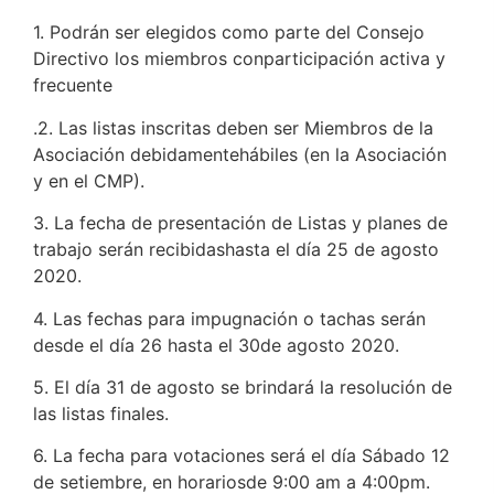
1. Podrán ser elegidos como parte del Consejo
Directivo los miembros conparticipación activa y
frecuente
.2. Las listas inscritas deben ser Miembros de la
Asociación debidamentehábiles (en la Asociación
y en el CMP).
3. La fecha de presentación de Listas y planes de
trabajo serán recibidashasta el día 25 de agosto
2020.
4. Las fechas para impugnación o tachas serán
desde el día 26 hasta el 30de agosto 2020.
5. El día 31 de agosto se brindará la resolución de
las listas finales.
6. La fecha para votaciones será el día Sábado 12
de setiembre, en horariosde 9:00 am a 4:00pm.