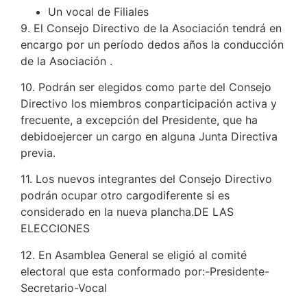
Un vocal de Filiales
9. El Consejo Directivo de la Asociación tendrá en
encargo por un período dedos años la conducción
de la Asociación .
10. Podrán ser elegidos como parte del Consejo
Directivo los miembros conparticipación activa y
frecuente, a excepción del Presidente, que ha
debidoejercer un cargo en alguna Junta Directiva
previa.
11. Los nuevos integrantes del Consejo Directivo
podrán ocupar otro cargodiferente si es
considerado en la nueva plancha.DE LAS
ELECCIONES
12. En Asamblea General se eligió al comité
electoral que esta conformado por:-Presidente-
Secretario-Vocal