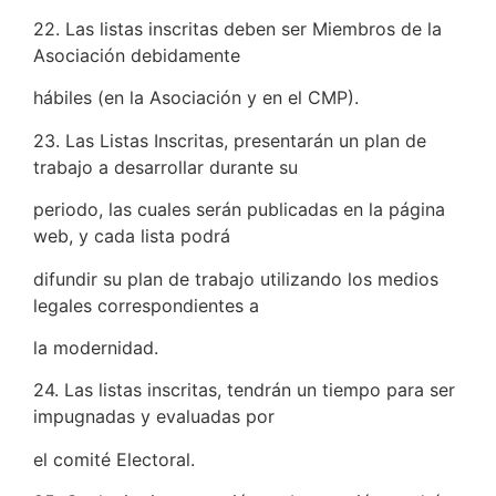
22. Las listas inscritas deben ser Miembros de la
Asociación debidamente
hábiles (en la Asociación y en el CMP).
23. Las Listas Inscritas, presentarán un plan de
trabajo a desarrollar durante su
periodo, las cuales serán publicadas en la página
web, y cada lista podrá
difundir su plan de trabajo utilizando los medios
legales correspondientes a
la modernidad.
24. Las listas inscritas, tendrán un tiempo para ser
impugnadas y evaluadas por
el comité Electoral.