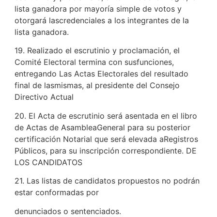
lista ganadora por mayoría simple de votos y
otorgará lascredenciales a los integrantes de la
lista ganadora.
19. Realizado el escrutinio y proclamación, el
Comité Electoral termina con susfunciones,
entregando Las Actas Electorales del resultado
final de lasmismas, al presidente del Consejo
Directivo Actual
20. El Acta de escrutinio será asentada en el libro
de Actas de AsambleaGeneral para su posterior
certificación Notarial que será elevada aRegistros
Públicos, para su inscripción correspondiente. DE
LOS CANDIDATOS
21. Las listas de candidatos propuestos no podrán
estar conformadas por
denunciados o sentenciados.