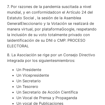
7. Por razones de la pandemia suscitada a nivel
mundial, y en conformidadcon el Artículo 24 del
Estatuto Social , la sesión de la Asamblea
GeneralEleccionario y la Votación se realizará de
manera virtual, por plataformaGoogle, respetando
la inclusión de su voto totalmente privado con
laidentificación de su DNI o CMP. PROCESO
ELECTORAL
8. La Asociación se rige por un Consejo Directivo
integrada por los siguientesmiembros:
Un Presidente
Un Vicepresidente
Un Secretario
Un Tesorero
Un Secretario de Acción Científica
Un Vocal de Prensa y Propaganda
Un vocal de Publicaciones