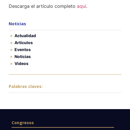
Descarga el artículo completo
aquí
.
Noticias
Actualidad
Artículos
Eventos
Noticias
Videos
Palabras claves:
Congresos