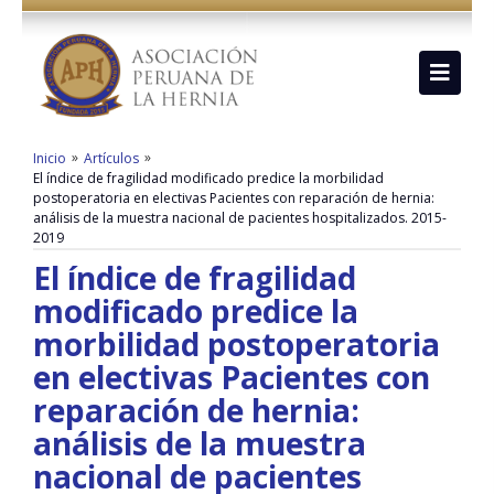
»
»
Inicio
Artículos
El índice de fragilidad modificado predice la morbilidad
postoperatoria en electivas Pacientes con reparación de hernia:
análisis de la muestra nacional de pacientes hospitalizados. 2015-
2019
El índice de fragilidad
modificado predice la
morbilidad postoperatoria
en electivas Pacientes con
reparación de hernia:
análisis de la muestra
nacional de pacientes