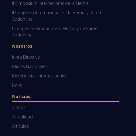
II Simposium Internacional de la Hernia
II Congreso Internacional de la Hernia y Pared
Abdominal
I Congreso Peruano de la Hernia y de Pared
Abdominal
Nosotros
Junta Directiva
Filiales Nacionales
Membresías Internacionales
Links
Noticias
Videos
Actualidad
Artículos