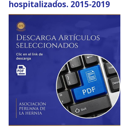
hospitalizados. 2015-2019