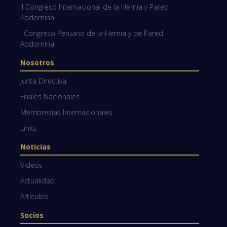
II Congreso Internacional de la Hernia y Pared
Abdominal
I Congreso Peruano de la Hernia y de Pared
Abdominal
Nosotros
Junta Directiva
Filiales Nacionales
Membresías Internacionales
Links
Noticias
Videos
Actualidad
Artículos
Socios