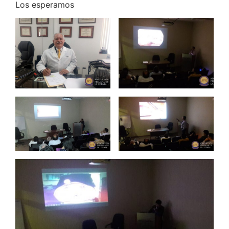
Los esperamos