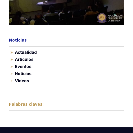
Noticias
Actualidad
Artículos
Eventos
Noticias
Videos
Palabras claves: