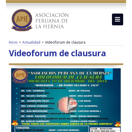
»
»
Inicio
Actualidad
Videoforum de clausura
Videoforum de clausura