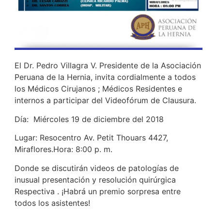
El Dr. Pedro Villagra V. Presidente de la Asociación
Peruana de la Hernia, invita cordialmente a todos
los Médicos Cirujanos ; Médicos Residentes e
internos a participar del Videofórum de Clausura.
Día: Miércoles 19 de diciembre del 2018
Lugar: Resocentro Av. Petit Thouars 4427,
Miraflores.Hora: 8:00 p. m.
Donde se discutirán videos de patologías de
inusual presentación y resolución quirúrgica
Respectiva . ¡Habrá un premio sorpresa entre
todos los asistentes!