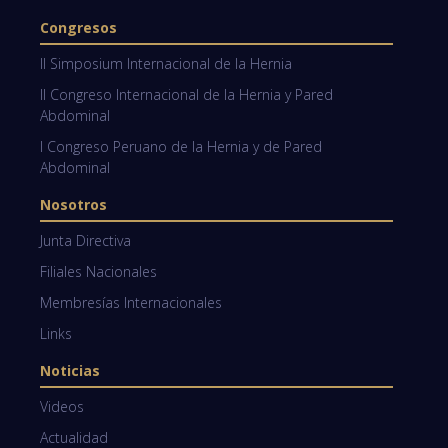
Congresos
II Simposium Internacional de la Hernia
II Congreso Internacional de la Hernia y Pared
Abdominal
I Congreso Peruano de la Hernia y de Pared
Abdominal
Nosotros
Junta Directiva
Filiales Nacionales
Membresías Internacionales
Links
Noticias
Videos
Actualidad