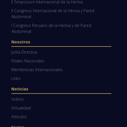
II Simposium Internacional de la Hernia
II Congreso Internacional de la Hernia y Pared
Abdominal
I Congreso Peruano de la Hernia y de Pared
Abdominal
Nosotros
Junta Directiva
Filiales Nacionales
Membresías Internacionales
Links
Noticias
Videos
Actualidad
Artículos