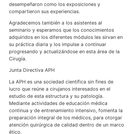
desempeñaron como los exposiciones y
compartieron sus experiencias.
Agradecemos también a los asistentes al
seminario y esperamos que los conocimientos
adquiridos en los diferentes módulos les sirvan en
su práctica diaria y los impulse a continuar
progresando y actualizándose en esta área de la
Cirugía.
Junta Directiva APH
La APH es una sociedad científica sin fines de
lucro que reúne a cirujanos interesados en el
estudio de esta estructura y su patología.
Mediante actividades de educación médica
continua y de entrenamiento intensivo, fomenta la
preparación integral de los médicos, para otorgar
atención quirúrgica de calidad dentro de un marco
ético.