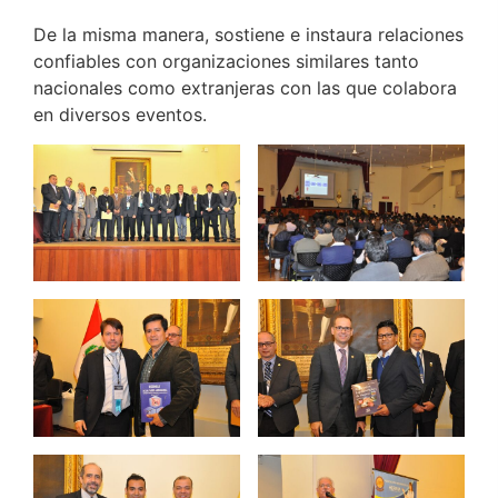
De la misma manera, sostiene e instaura relaciones
confiables con organizaciones similares tanto
nacionales como extranjeras con las que colabora
en diversos eventos.