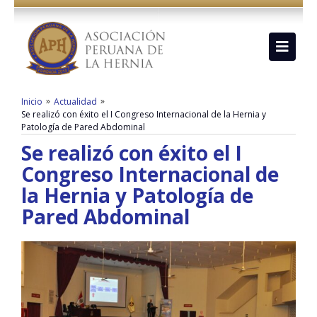
»
»
Inicio
Actualidad
Se realizó con éxito el I Congreso Internacional de la Hernia y
Patología de Pared Abdominal
Se realizó con éxito el I
Congreso Internacional de
la Hernia y Patología de
Pared Abdominal