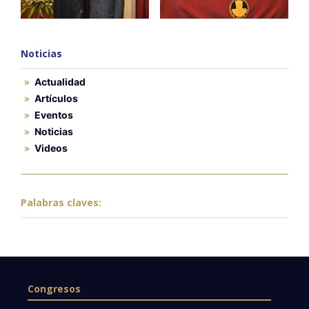
Noticias
Actualidad
Artículos
Eventos
Noticias
Videos
Palabras claves:
Congresos