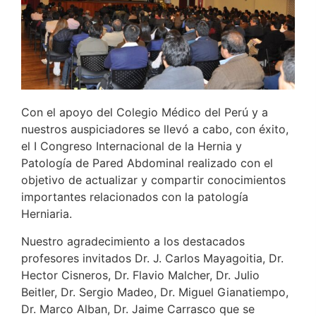
Con el apoyo del Colegio Médico del Perú y a
nuestros auspiciadores se llevó a cabo, con éxito,
el I Congreso Internacional de la Hernia y
Patología de Pared Abdominal realizado con el
objetivo de actualizar y compartir conocimientos
importantes relacionados con la patología
Herniaria.
Nuestro agradecimiento a los destacados
profesores invitados Dr. J. Carlos Mayagoitia, Dr.
Hector Cisneros, Dr. Flavio Malcher, Dr. Julio
Beitler, Dr. Sergio Madeo, Dr. Miguel Gianatiempo,
Dr. Marco Alban, Dr. Jaime Carrasco que se