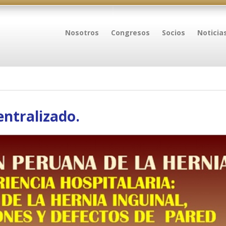
Nosotros
Congresos
Socios
Noticia
ntralizado.