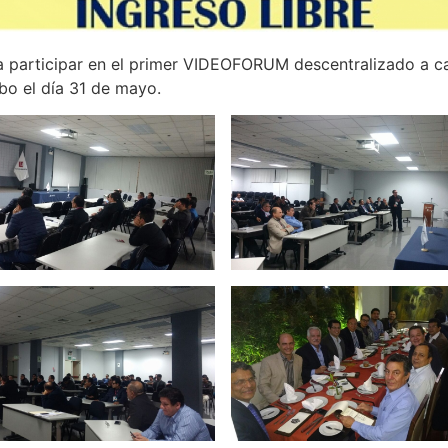
 a participar en el primer VIDEOFORUM descentralizado a c
bo el día 31 de mayo.