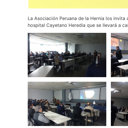
La Asociación Peruana de la Hernia los invita
hospital Cayetano Heredia que se llevará a ca