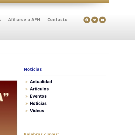
s
Afiliarse a APH
Contacto
Noticias
Actualidad
Artículos
Eventos
Noticias
Videos
Palabras claves: