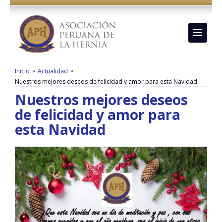
»
»
Inicio
Actualidad
Nuestros mejores deseos de felicidad y amor para esta Navidad
Nuestros mejores deseos
de felicidad y amor para
esta Navidad