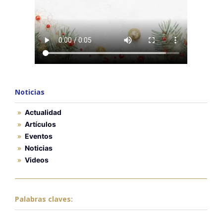
Noticias
Actualidad
Artículos
Eventos
Noticias
Videos
Palabras claves: