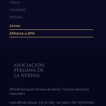
Videos
Actualidad
Artículos
Socios
Afiliarse a APH
2016 © Asociación Peruana de Hernia. Todos los derechos
reservados
Calle Alfredo Salazar 314, of. 306 – San Isidro. Telf.: 972972930 –