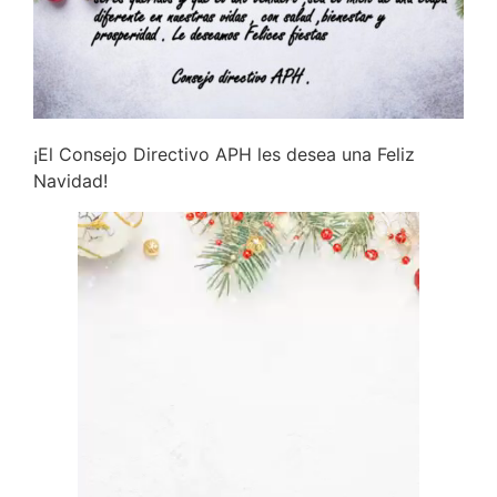
¡El Consejo Directivo APH les desea una Feliz
Navidad!