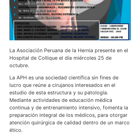
La Asociación Peruana de la Hernia presente en el
Hospital de Collique el día miércoles 25 de
octubre.
La APH es una sociedad científica sin fines de
lucro que reúne a cirujanos interesados en el
estudio de esta estructura y su patología.
Mediante actividades de educación médica
continua y de entrenamiento intensivo, fomenta la
preparación integral de los médicos, para otorgar
atención quirúrgica de calidad dentro de un marco
ético.