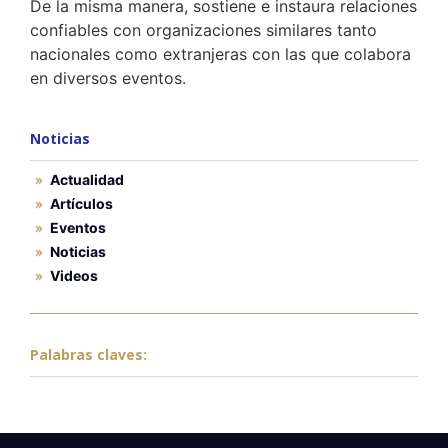
De la misma manera, sostiene e instaura relaciones
confiables con organizaciones similares tanto
nacionales como extranjeras con las que colabora
en diversos eventos.
Noticias
Actualidad
Artículos
Eventos
Noticias
Videos
Palabras claves: