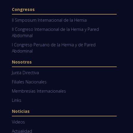
Congresos
II Simposium Internacional de la Hernia
II Congreso Internacional de la Hernia y Pared
Abdominal
I Congreso Peruano de la Hernia y de Pared
Abdominal
Nosotros
Junta Directiva
Filiales Nacionales
Membresías Internacionales
Links
Noticias
Videos
Actualidad