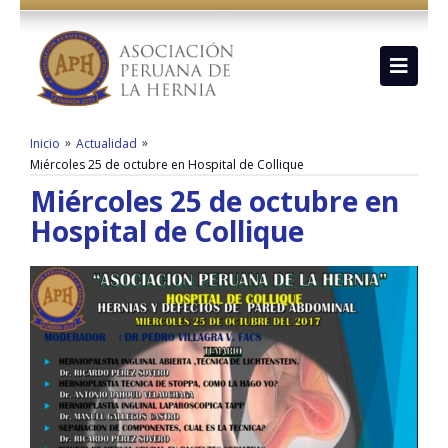
»
»
Inicio
Actualidad
Miércoles 25 de octubre en Hospital de Collique
Miércoles 25 de octubre en
Hospital de Collique