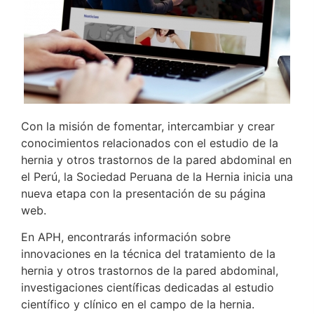
Con la misión de fomentar, intercambiar y crear
conocimientos relacionados con el estudio de la
hernia y otros trastornos de la pared abdominal en
el Perú, la Sociedad Peruana de la Hernia inicia una
nueva etapa con la presentación de su página
web.
En APH, encontrarás información sobre
innovaciones en la técnica del tratamiento de la
hernia y otros trastornos de la pared abdominal,
investigaciones científicas dedicadas al estudio
científico y clínico en el campo de la hernia.