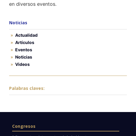
en diversos eventos.
Noticias
Actualidad
Artículos
Eventos
Noticias
Videos
Palabras claves:
Congresos