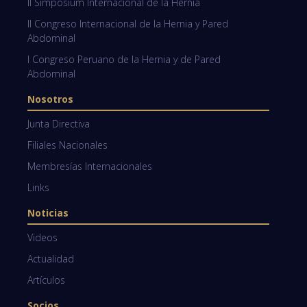
II Simposium Internacional de la Hernia
II Congreso Internacional de la Hernia y Pared
Abdominal
I Congreso Peruano de la Hernia y de Pared
Abdominal
Nosotros
Junta Directiva
Filiales Nacionales
Membresías Internacionales
Links
Noticias
Videos
Actualidad
Artículos
Socios