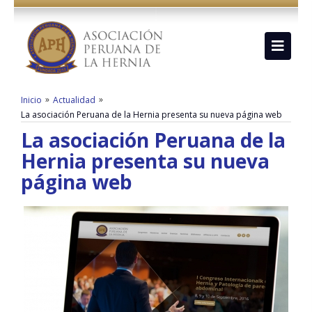
»
»
Inicio
Actualidad
La asociación Peruana de la Hernia presenta su nueva página web
La asociación Peruana de la
Hernia presenta su nueva
página web