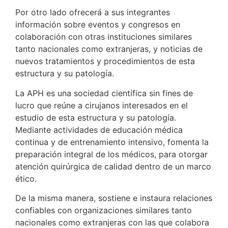
Por otro lado ofrecerá a sus integrantes
información sobre eventos y congresos en
colaboración con otras instituciones similares
tanto nacionales como extranjeras, y noticias de
nuevos tratamientos y procedimientos de esta
estructura y su patología.
La APH es una sociedad científica sin fines de
lucro que reúne a cirujanos interesados en el
estudio de esta estructura y su patología.
Mediante actividades de educación médica
continua y de entrenamiento intensivo, fomenta la
preparación integral de los médicos, para otorgar
atención quirúrgica de calidad dentro de un marco
ético.
De la misma manera, sostiene e instaura relaciones
confiables con organizaciones similares tanto
nacionales como extranjeras con las que colabora