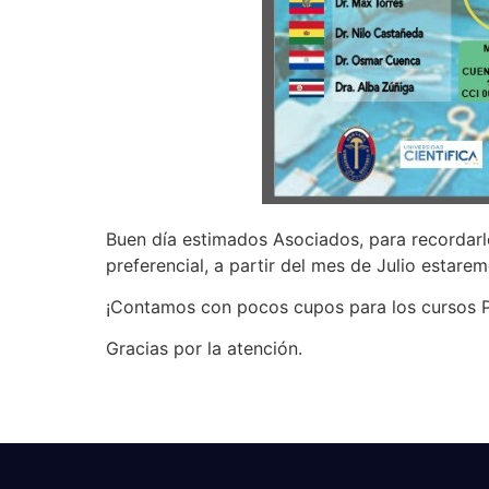
Buen día estimados Asociados, para recordarl
preferencial, a partir del mes de Julio estare
¡Contamos con pocos cupos para los cursos 
Gracias por la atención.