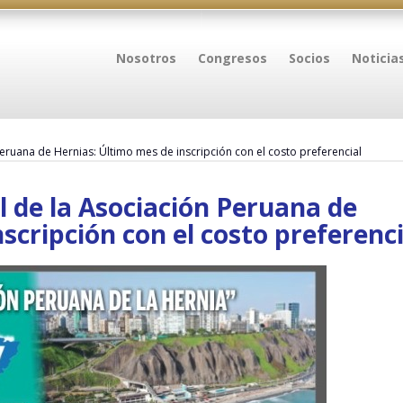
Nosotros
Congresos
Socios
Noticia
eruana de Hernias: Último mes de inscripción con el costo preferencial
l de la Asociación Peruana de
scripción con el costo preferenci