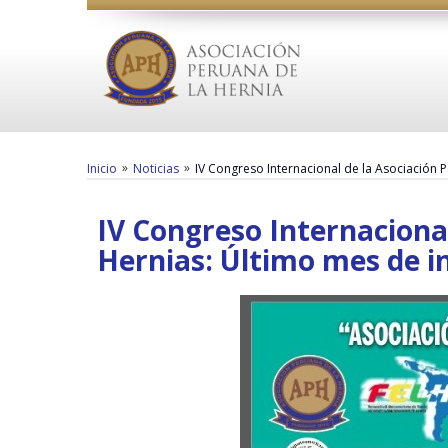
»
»
Inicio
Noticias
IV Congreso Internacional de la Asociación P
IV Congreso Internaciona
Hernias: Último mes de in