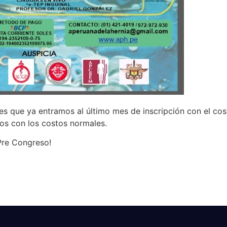
es que ya entramos al último mes de inscripción con el cos
mos con los costos normales.
Pre Congreso!