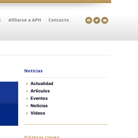
s
Afiliarse a APH
Contacto
Noticias
Actualidad
Artículos
Eventos
Noticias
Videos
Palabras claves: