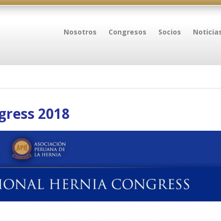
Nosotros
Congresos
Socios
Noticia
gress 2018