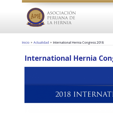
»
»
Inicio
Actualidad
International Hernia Congress 2018
International Hernia Con