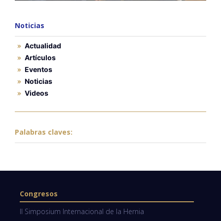
Noticias
Actualidad
Artículos
Eventos
Noticias
Videos
Palabras claves:
Congresos
II Simposium Internacional de la Hernia