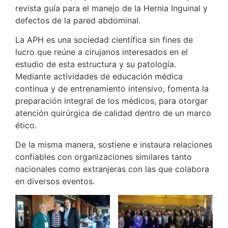
revista guía para el manejo de la Hernia Inguinal y
defectos de la pared abdominal.
La APH es una sociedad científica sin fines de
lucro que reúne a cirujanos interesados en el
estudio de esta estructura y su patología.
Mediante actividades de educación médica
continua y de entrenamiento intensivo, fomenta la
preparación integral de los médicos, para otorgar
atención quirúrgica de calidad dentro de un marco
ético.
De la misma manera, sostiene e instaura relaciones
confiables con organizaciones similares tanto
nacionales como extranjeras con las que colabora
en diversos eventos.