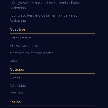
II Congreso Internacional de la Hernia y Pared
Abdominal
I Congreso Peruano de la Hernia y de Pared
Abdominal
Nosotros
Junta Directiva
Filiales Nacionales
Membresías Internacionales
Links
Noticias
Videos
Actualidad
Artículos
Socios