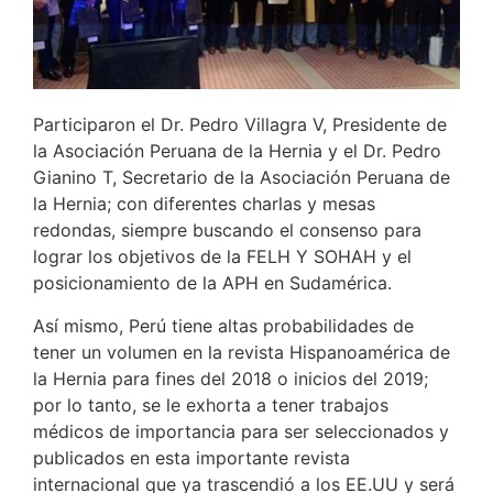
Participaron el Dr. Pedro Villagra V, Presidente de
la Asociación Peruana de la Hernia y el Dr. Pedro
Gianino T, Secretario de la Asociación Peruana de
la Hernia; con diferentes charlas y mesas
redondas, siempre buscando el consenso para
lograr los objetivos de la FELH Y SOHAH y el
posicionamiento de la APH en Sudamérica.
Así mismo, Perú tiene altas probabilidades de
tener un volumen en la revista Hispanoamérica de
la Hernia para fines del 2018 o inicios del 2019;
por lo tanto, se le exhorta a tener trabajos
médicos de importancia para ser seleccionados y
publicados en esta importante revista
internacional que ya trascendió a los EE.UU y será