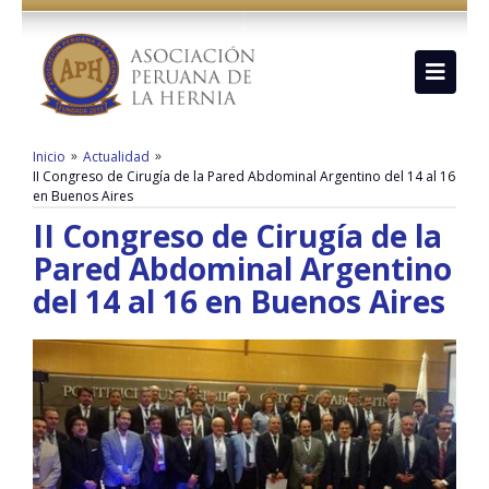
»
»
Inicio
Actualidad
II Congreso de Cirugía de la Pared Abdominal Argentino del 14 al 16
en Buenos Aires
II Congreso de Cirugía de la
Pared Abdominal Argentino
del 14 al 16 en Buenos Aires