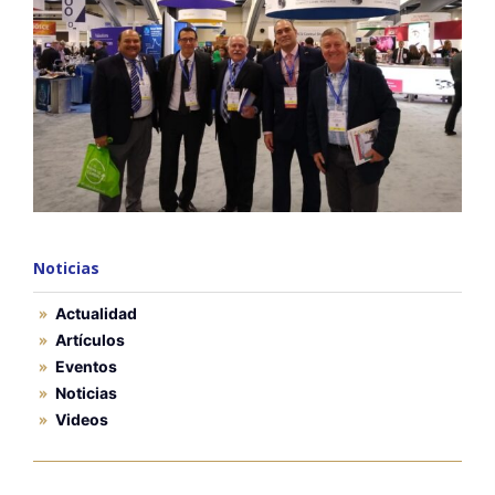
Noticias
Actualidad
Artículos
Eventos
Noticias
Videos