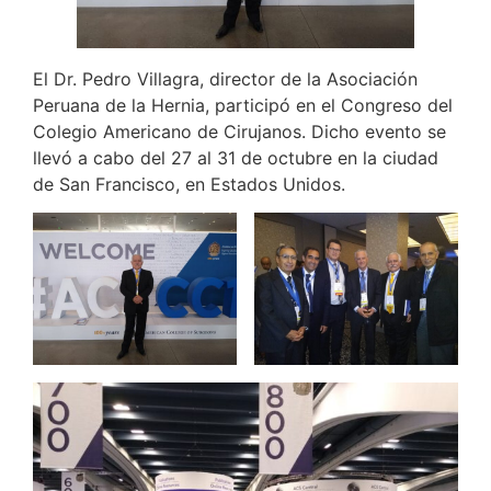
El Dr. Pedro Villagra, director de la Asociación
Peruana de la Hernia, participó en el Congreso del
Colegio Americano de Cirujanos. Dicho evento se
llevó a cabo del 27 al 31 de octubre en la ciudad
de San Francisco, en Estados Unidos.