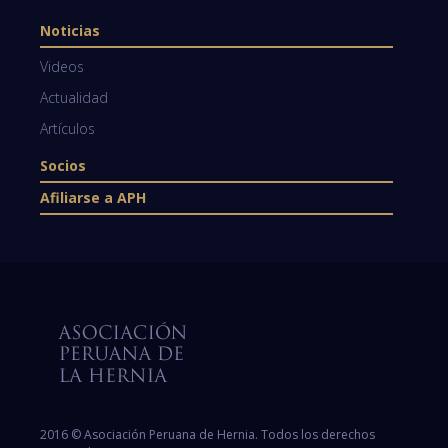
Noticias
Videos
Actualidad
Artículos
Socios
Afiliarse a APH
2016 © Asociación Peruana de Hernia. Todos los derechos