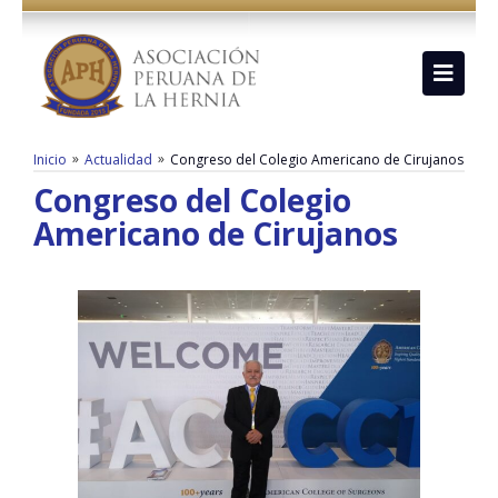
»
»
Inicio
Actualidad
Congreso del Colegio Americano de Cirujanos
Congreso del Colegio
Americano de Cirujanos