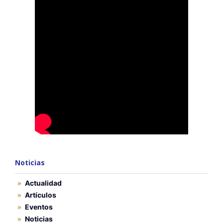
Noticias
Actualidad
Artículos
Eventos
Noticias