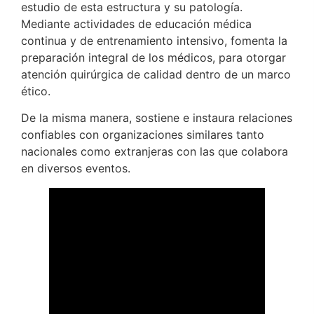
estudio de esta estructura y su patología.
Mediante actividades de educación médica
continua y de entrenamiento intensivo, fomenta la
preparación integral de los médicos, para otorgar
atención quirúrgica de calidad dentro de un marco
ético.
De la misma manera, sostiene e instaura relaciones
confiables con organizaciones similares tanto
nacionales como extranjeras con las que colabora
en diversos eventos.