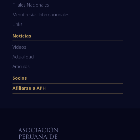
Filiales Nacionales
Membresías Internacionales
Links
Noticias
Videos
Actualidad
Artículos
Socios
Afiliarse a APH