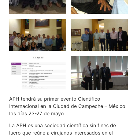
APH tendrá su primer evento Científico
Internacional en la Ciudad de Campeche – México
los días 23-27 de mayo.
La APH es una sociedad científica sin fines de
lucro que reúne a cirujanos interesados en el