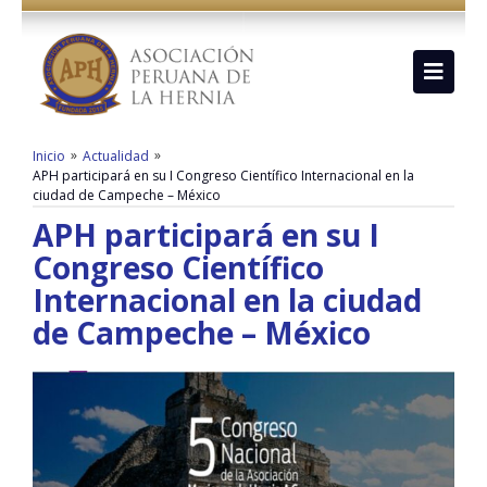
»
»
Inicio
Actualidad
APH participará en su I Congreso Científico Internacional en la
ciudad de Campeche – México
APH participará en su I
Congreso Científico
Internacional en la ciudad
de Campeche – México